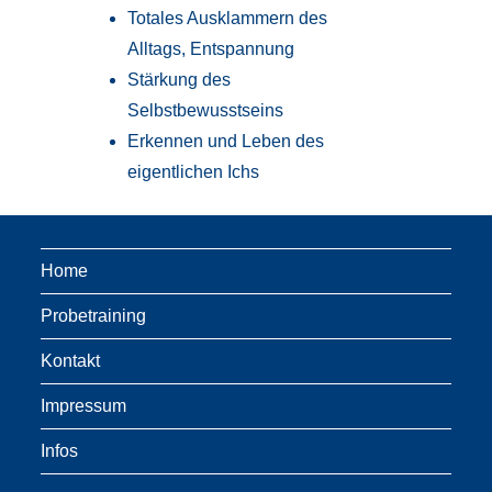
Totales Ausklammern des
Alltags, Entspannung
Stärkung des
Selbstbewusstseins
Erkennen und Leben des
eigentlichen Ichs
Home
Probetraining
Kontakt
Impressum
Infos