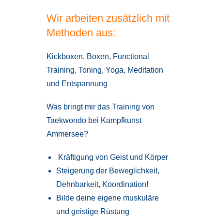
Wir arbeiten zusätzlich mit
Methoden aus:
Kickboxen, Boxen, Functional
Training, Toning, Yoga, Meditation
und Entspannung
Was bringt mir das Training von
Taekwondo bei Kampfkunst
Ammersee?
Kräftigung von Geist und Körper
Steigerung der Beweglichkeit,
Dehnbarkeit, Koordination!
Bilde deine eigene muskuläre
und geistige Rüstung