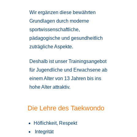
Wir ergänzen diese bewährten
Grundlagen durch moderne
sportwissenschaftliche,
pädagogische und gesundheitlich
zuträgliche Aspekte.
Deshalb ist unser Trainingsangebot
für Jugendliche und Erwachsene ab
einem Alter von 13 Jahren bis ins
hohe Alter attraktiv.
Die Lehre des Taekwondo
Höflichkeit, Respekt
Integrität