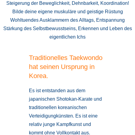
Steigerung der Beweglichkeit, Dehnbarkeit, Koordination!
Bilde deine eigene muskuläre und geistige Rüstung
Wohltuendes Ausklammern des Alltags, Entspannung
Stärkung des Selbstbewusstseins, Erkennen und Leben des
eigentlichen Ichs
Traditionelles Taekwondo
hat seinen Ursprung in
Korea.
Es ist entstanden aus dem
japanischen Shotokan-Karate und
traditionellen koreanischen
Verteidigungkünsten. Es ist eine
relativ junge Kampfkunst und
kommt ohne Vollkontakt aus.