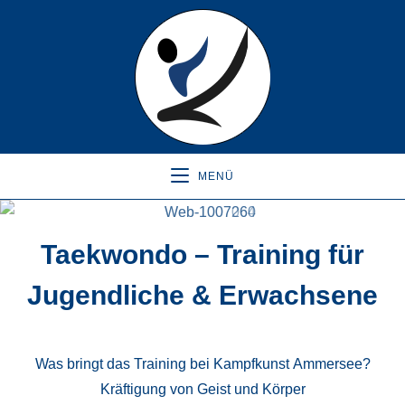
MENÜ
Taekwondo – Training für
Jugendliche & Erwachsene
Was bringt das Training bei Kampfkunst Ammersee?
Kräftigung von Geist und Körper