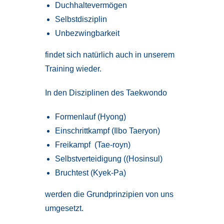
Duchhaltevermögen
Selbstdisziplin
Unbezwingbarkeit
findet sich natürlich auch in unserem
Training wieder.
In den Disziplinen des Taekwondo
Formenlauf (Hyong)
Einschrittkampf (Ilbo Taeryon)
Freikampf (Tae-royn)
Selbstverteidigung ((Hosinsul)
Bruchtest (Kyek-Pa)
werden die Grundprinzipien von uns
umgesetzt.