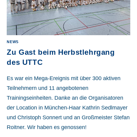
NEWS
Zu Gast beim Herbstlehrgang
des UTTC
Es war ein Mega-Ereignis mit über 300 aktiven
Teilnehmern und 11 angebotenen
Trainingseinheiten. Danke an die Organisatoren
der Location in München-Haar Kathrin Sedlmayer
und Christoph Sonnert und an Großmeister Stefan
Roitner. Wir haben es genossen!