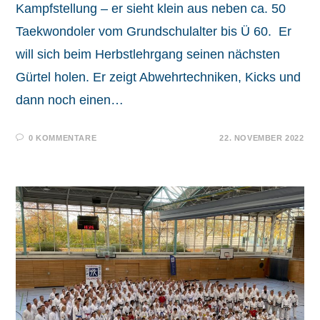
Kampfstellung – er sieht klein aus neben ca. 50
Taekwondoler vom Grundschulalter bis Ü 60. Er
will sich beim Herbstlehrgang seinen nächsten
Gürtel holen. Er zeigt Abwehrtechniken, Kicks und
dann noch einen…
0 KOMMENTARE
22. NOVEMBER 2022