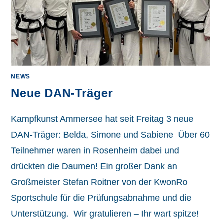
NEWS
Neue DAN-Träger
Kampfkunst Ammersee hat seit Freitag 3 neue
DAN-Träger: Belda, Simone und Sabiene Über 60
Teilnehmer waren in Rosenheim dabei und
drückten die Daumen! Ein großer Dank an
Großmeister Stefan Roitner von der KwonRo
Sportschule für die Prüfungsabnahme und die
Unterstützung. Wir gratulieren – Ihr wart spitze!