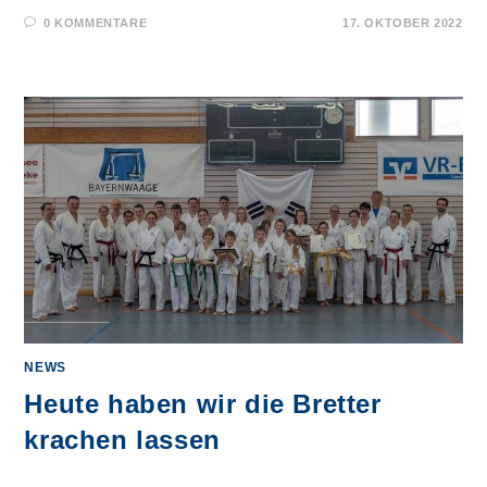
0 KOMMENTARE
17. OKTOBER 2022
NEWS
Heute haben wir die Bretter
krachen lassen