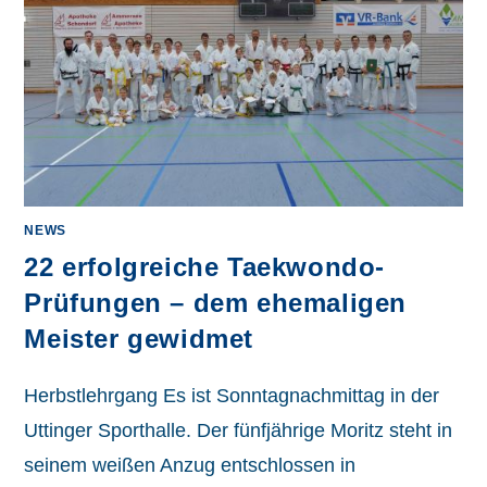
NEWS
22 erfolgreiche Taekwondo-
Prüfungen – dem ehemaligen
Meister gewidmet
Herbstlehrgang Es ist Sonntagnachmittag in der
Uttinger Sporthalle. Der fünfjährige Moritz steht in
seinem weißen Anzug entschlossen in